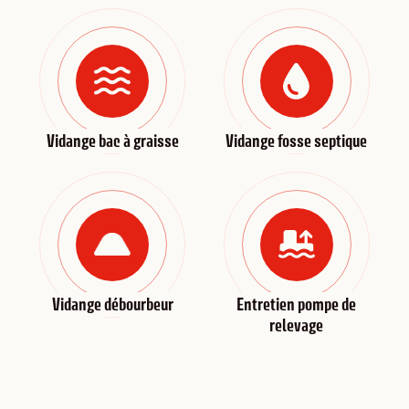
Vidange bac à graisse
Vidange fosse septique
Vidange débourbeur
Entretien pompe de
relevage