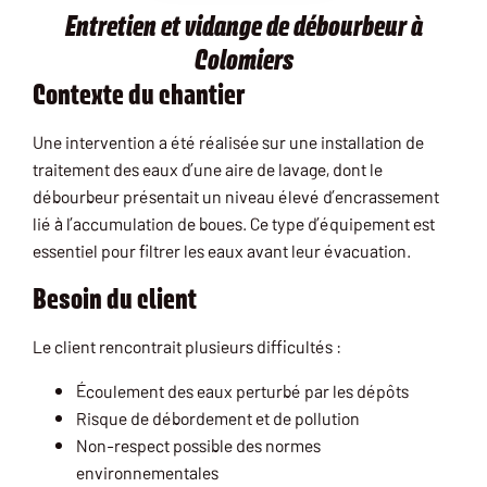
​​Entretien et vidange de débourbeur à
Colomiers
Contexte du chantier
Une intervention a été réalisée sur une installation de
traitement des eaux d’une aire de lavage, dont le
débourbeur présentait un niveau élevé d’encrassement
lié à l’accumulation de boues. Ce type d’équipement est
essentiel pour filtrer les eaux avant leur évacuation.
Besoin du client
Le client rencontrait plusieurs difficultés :
Écoulement des eaux perturbé par les dépôts
Risque de débordement et de pollution
Non-respect possible des normes
environnementales