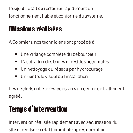
L’objectif était de restaurer rapidement un
fonctionnement fiable et conforme du système.
Missions réalisées
À Colomiers, nos techniciens ont procédé à :
Une vidange complète du débourbeur
L’aspiration des boues et résidus accumulés
Un nettoyage du réseau par hydrocurage
Un contrôle visuel de l’installation
Les déchets ont été évacués vers un centre de traitement
agréé.
Temps d’intervention
Intervention réalisée rapidement avec sécurisation du
site et remise en état immédiate après opération.