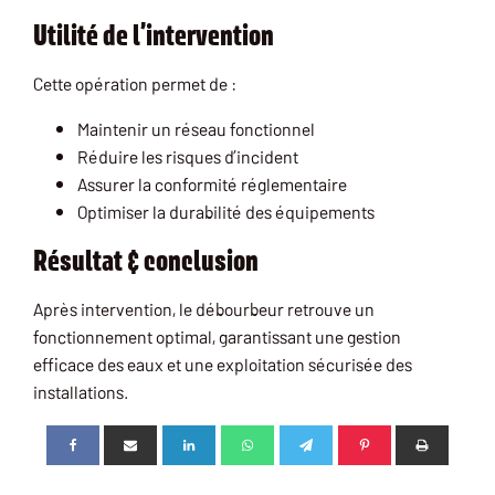
Utilité de l’intervention
Cette opération permet de :
Maintenir un réseau fonctionnel
Réduire les risques d’incident
Assurer la conformité réglementaire
Optimiser la durabilité des équipements
Résultat & conclusion
Après intervention, le débourbeur retrouve un
fonctionnement optimal, garantissant une gestion
efficace des eaux et une exploitation sécurisée des
installations.