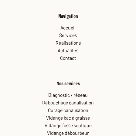
Navigation
Accueil
Services
Réalisations
Actualités
Contact
Nos services
Diagnostic / réseau
Débouchage canalisation
Curage canalisation
Vidange bac à graisse
Vidange fosse septique
Vidange débourbeur