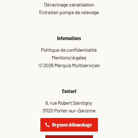
Déracinage canalisation
Entretien pompe de relevage
Informations
Politique de confidentialité
Mentions légales
© 2026 Marquis Multiservices
Contact
6, rue Robert Saintigny
31120 Portet-sur-Garonne
Urgence débouchage