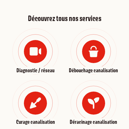
Découvrez tous nos services
Diagnostic / réseau
Débouchage canalisation
Curage canalisation
Déracinage canalisation