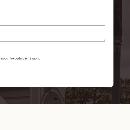
onnées n'excède pas 12 mois.