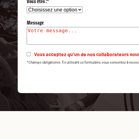
Vous êtes :*
Message
Vous acceptez qu'un de nos collaborateurs vou
*Champs obligatoires. En utilisant ce formulaire, vous consentez à recevo