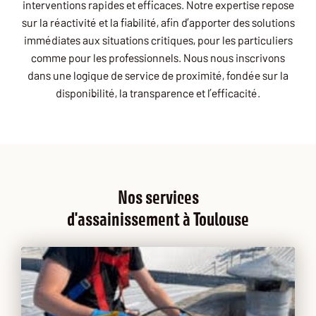
interventions rapides et efficaces. Notre expertise repose
sur la réactivité et la fiabilité, afin d’apporter des solutions
immédiates aux situations critiques, pour les particuliers
comme pour les professionnels. Nous nous inscrivons
dans une logique de service de proximité, fondée sur la
disponibilité, la transparence et l’efficacité.
Nos services
d'assainissement à Toulouse