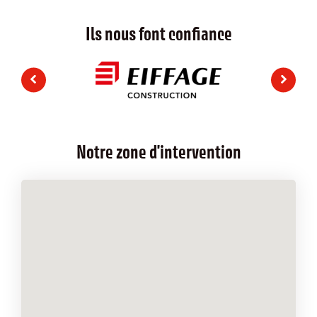
Ils nous font confiance
Notre zone d'intervention