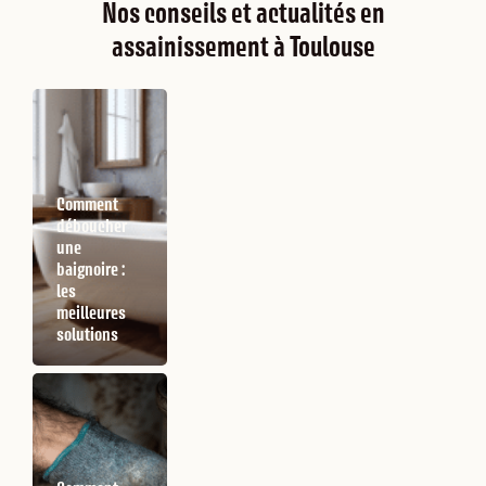
Nos conseils et actualités en
assainissement à Toulouse
Comment
déboucher
une
baignoire :
les
meilleures
solutions