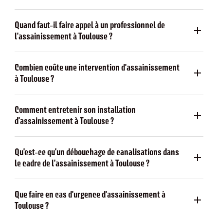
Quand faut-il faire appel à un professionnel de
l'assainissement à Toulouse ?
Combien coûte une intervention d'assainissement
à Toulouse ?
Comment entretenir son installation
d'assainissement à Toulouse ?
Qu'est-ce qu'un débouchage de canalisations dans
le cadre de l'assainissement à Toulouse ?
Que faire en cas d'urgence d'assainissement à
Toulouse ?