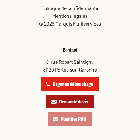
Politique de confidentialité
Mentions légales
© 2026 Marquis Multiservices
Contact
6, rue Robert Saintigny
31120 Portet-sur-Garonne
Urgence débouchage
Demande devis
Planifier RDV