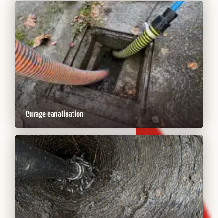
Curage canalisation