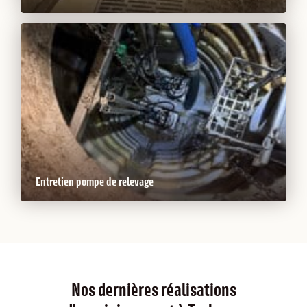
Entretien pompe de relevage
Nos dernières réalisations