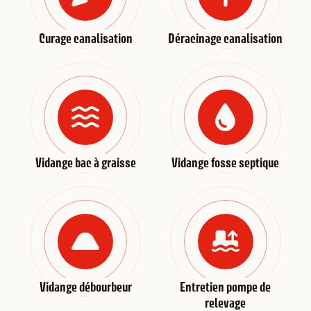
Curage canalisation
Déracinage canalisation
Vidange bac à graisse
Vidange fosse septique
Vidange débourbeur
Entretien pompe de
relevage