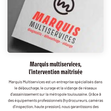
Marquis multiservices,
l'intervention maitrisée
Marquis Multiservices est un entreprise spécialisés dans
le débouchage, le curage et la vidange de réseaux
d’assainissement sur la métropole toulousaine. Grâce à
des équipements professionnels (hydrocureurs, caméras
d’inspection, haute pression), nous garantissons des