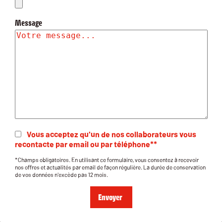
Message
Vous acceptez qu'un de nos collaborateurs vous
recontacte par email ou par téléphone**
*Champs obligatoires. En utilisant ce formulaire, vous consentez à recevoir
nos offres et actualités par email de façon régulière. La durée de conservation
de vos données n'excède pas 12 mois.