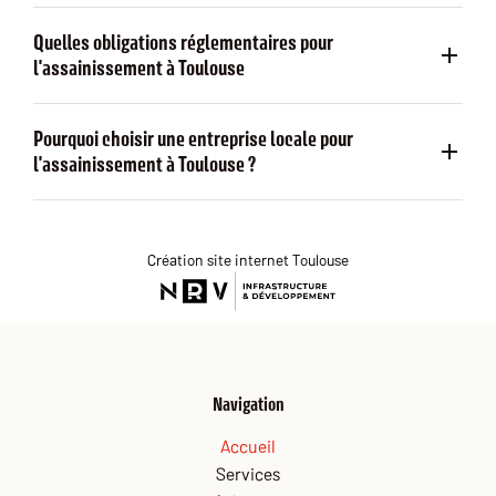
Quelles obligations réglementaires pour
l'assainissement à Toulouse
Pourquoi choisir une entreprise locale pour
l'assainissement à Toulouse ?
Création site internet Toulouse
Navigation
Accueil
Services