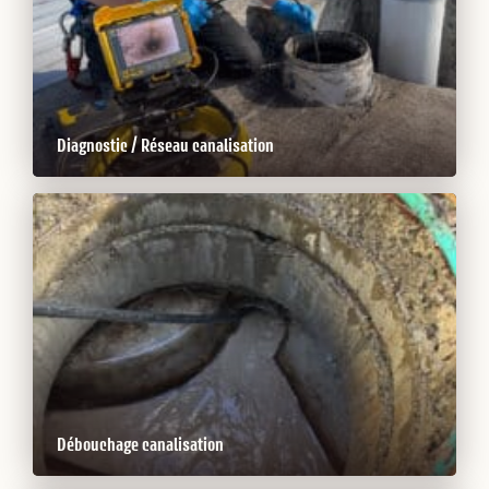
Diagnostic / Réseau canalisation
Débouchage canalisation