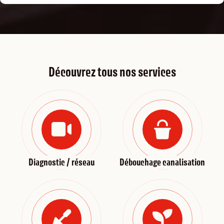
Découvrez tous nos services
Diagnostic / réseau
Débouchage canalisation