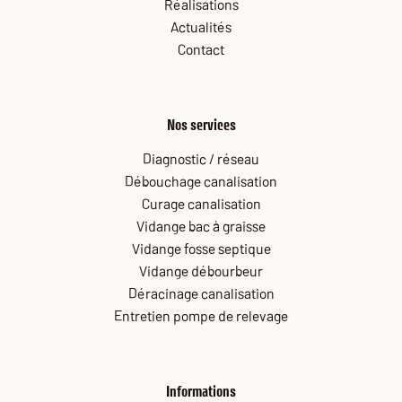
Réalisations
Actualités
Contact
Nos services
Diagnostic / réseau
Débouchage canalisation
Curage canalisation
Vidange bac à graisse
Vidange fosse septique
Vidange débourbeur
Déracinage canalisation
Entretien pompe de relevage
Informations