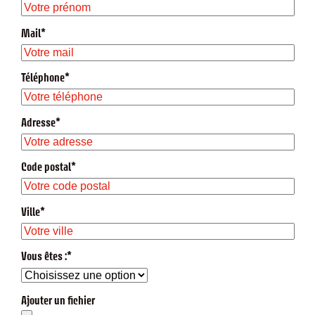
Mail*
Téléphone*
Adresse*
Code postal*
Ville*
Vous êtes :*
Ajouter un fichier