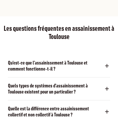
Les questions fréquentes en assainissement à
Toulouse
Qu'est-ce que l'assainissement à Toulouse et
comment fonctionne-t-il ?
Quels types de systèmes d'assainissement à
Toulouse existent pour un particulier ?
Quelle est la différence entre assainissement
collectif et non collectif à Toulouse ?